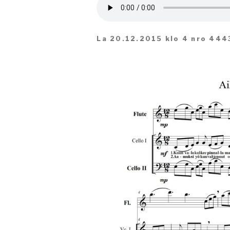
La 20.12.2015 klo 4 nro 444