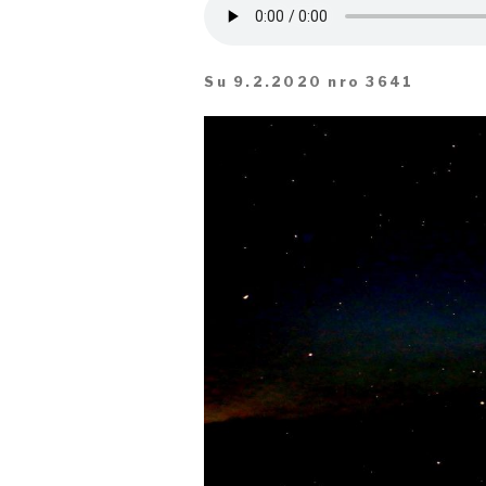
Su 9.2.2020 nro 3641