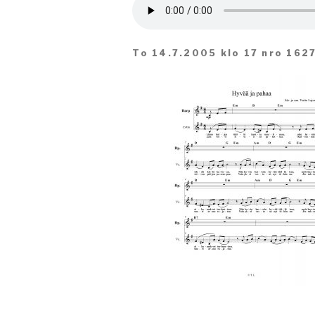
To 14.7.2005 klo 17 nro 162