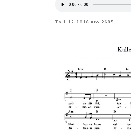
To 1.12.2016 nro 2695