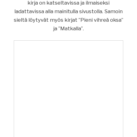
kirja on katseltavissa ja ilmaiseksi
ladattavissa alla mainitulla sivustolla. Samoin
sieltä löytyvät myös kirjat ”Pieni vihreä oksa”
ja ”Matkalla”.