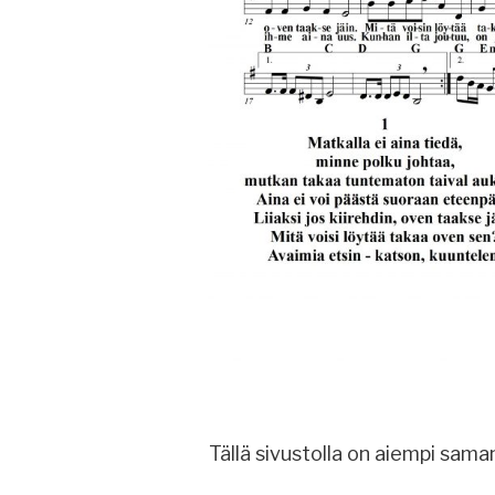
Tällä sivustolla on aiempi sam