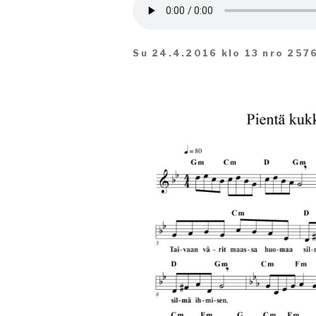
Su 24.4.2016 klo 13 nro 257