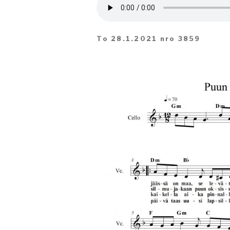
To 28.1.2021 nro 3859