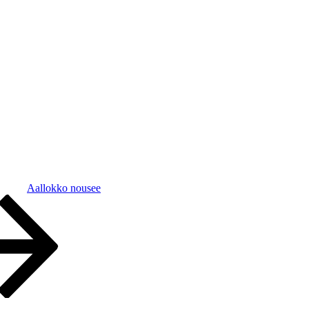
Aallokko nousee