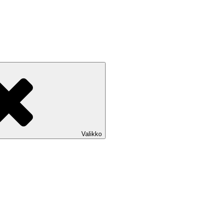
Valikko