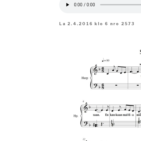
La 2.4.2016 klo 6 nro 2573