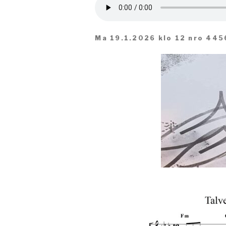
Ma 19.1.2026 klo 12 nro 445