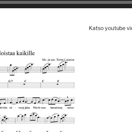
Katso youtube v