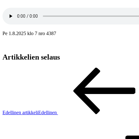
Pe 1.8.2025 klo 7 nro 4387
Artikkelien selaus
Edellinen artikkeli
Edellinen