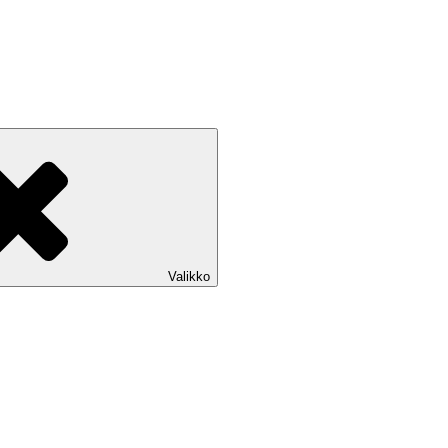
Valikko