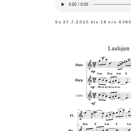
Su 27.7.2025 klo 18 nro 438