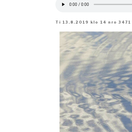
Ti 13.8.2019 klo 14 nro 3471