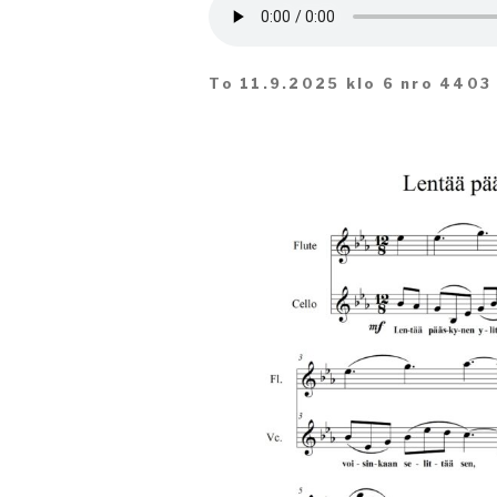
To 11.9.2025 klo 6 nro 4403