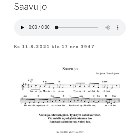
Saavu jo
Ke 11.8.2021 klo 17 nro 3947