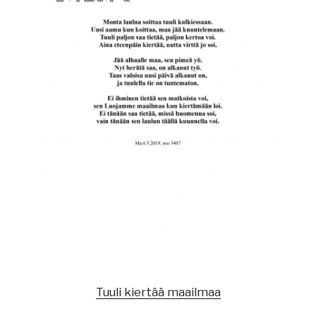
Tuuli kiertää maailmaa