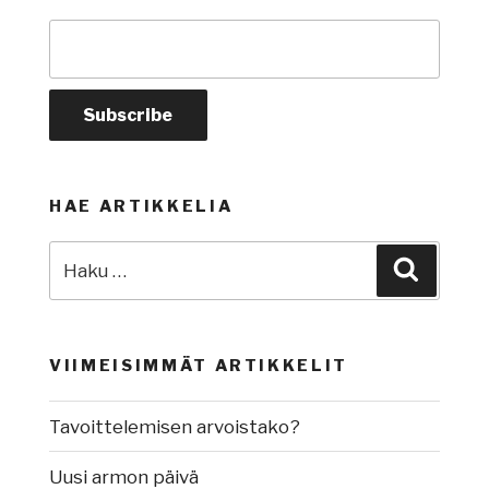
HAE ARTIKKELIA
Etsi:
Haku
VIIMEISIMMÄT ARTIKKELIT
Tavoittelemisen arvoistako?
Uusi armon päivä