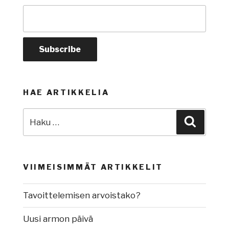
HAE ARTIKKELIA
Etsi:
Haku
VIIMEISIMMÄT ARTIKKELIT
Tavoittelemisen arvoistako?
Uusi armon päivä