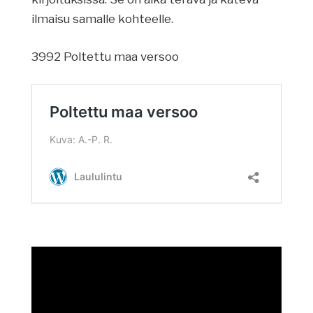
ilmaisu samalle kohteelle.
3992 Poltettu maa versoo