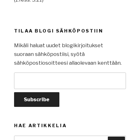
TILAA BLOGI SÄHKÖPOSTIIN
Mikäli haluat uudet blogikirjoitukset
suoraan sähköpostiisi, syötä
sähköpostiosoitteesi allaolevaan kenttään.
HAE ARTIKKELIA