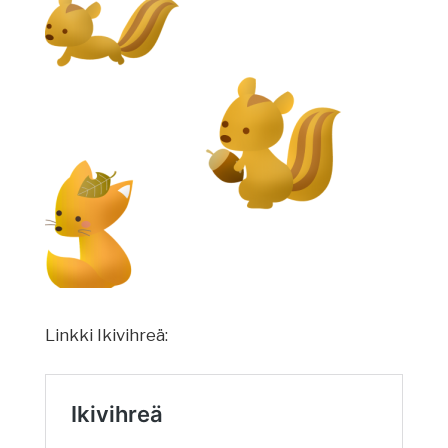
Linkki Ikivihreä: