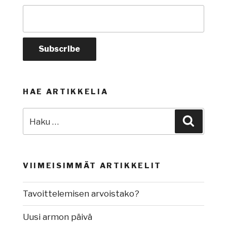
HAE ARTIKKELIA
Etsi:
Haku
VIIMEISIMMÄT ARTIKKELIT
Tavoittelemisen arvoistako?
Uusi armon päivä