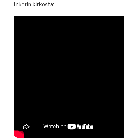
Inkerin kirkosta: